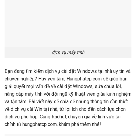
dịch vụ máy tính
Bạn đang tìm kiếm dịch vụ cài đặt Windows tại nhà uy tín và
chuyên nghiệp? Hãy yên tâm, Hungphatcp.com sẽ giúp bạn
giải quyết mọi vấn đề về cài đặt Windows, sửa chữa lỗi,
nâng cấp máy tính với đội ngũ kỹ thuật viên giàu kinh nghiệm
và tận tâm. Bài viết này sẽ chia sẻ những thông tin cần thiết
về dịch vụ cài Win tại nhà, từ lợi ích cho đến cách lựa chọn
dịch vụ phù hợp. Cùng Rachel, chuyên gia về lĩnh vực tài
chính từ hungphatcp.com, khám phá thêm nhé!