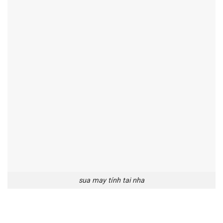
sua may tính tai nha