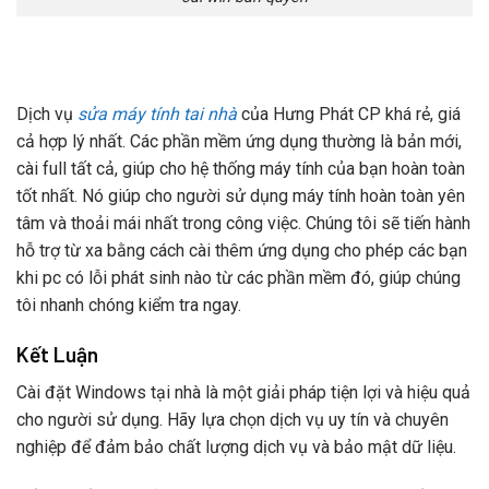
Dịch vụ
sửa máy tính tai nhà
của Hưng Phát CP khá rẻ, giá
cả hợp lý nhất. Các phần mềm ứng dụng thường là bản mới,
cài full tất cả, giúp cho hệ thống máy tính của bạn hoàn toàn
tốt nhất. Nó giúp cho người sử dụng máy tính hoàn toàn yên
tâm và thoải mái nhất trong công việc. Chúng tôi sẽ tiến hành
hỗ trợ từ xa bằng cách cài thêm ứng dụng cho phép các bạn
khi pc có lỗi phát sinh nào từ các phần mềm đó, giúp chúng
tôi nhanh chóng kiểm tra ngay.
Kết Luận
Cài đặt Windows tại nhà là một giải pháp tiện lợi và hiệu quả
cho người sử dụng. Hãy lựa chọn dịch vụ uy tín và chuyên
nghiệp để đảm bảo chất lượng dịch vụ và bảo mật dữ liệu.