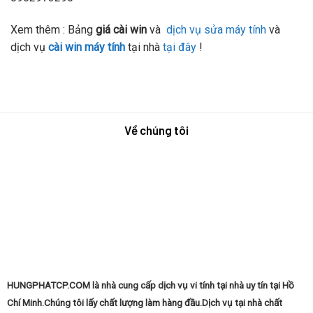
Xem thêm : Bảng
giá cài win
và
dịch vụ sửa máy tính
và
dịch vụ
cài win máy tính
tại nhà
tại đây
!
Về chúng tôi
HUNGPHATCP.COM là nhà cung cấp dịch vụ vi tính tại nhà uy tín tại Hồ
Chí Minh.Chúng tôi lấy chất lượng làm hàng đầu.Dịch vụ tại nhà chất