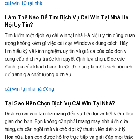
cài win 10 tại nhà
Làm Thế Nào Để Tìm Dịch Vụ Cài Win Tại Nhà Hà
Nội Uy Tín?
Tìm kiếm một dịch vụ cài win tại nhà Hà Nội uy tín cũng quan
trọng không kém gì việc cài đặt Windows đúng cách. Hãy
tìm hiểu kỹ về kinh nghiệm, uy tín và giá cả của các đơn vị
cung cấp dịch vụ trước khi quyết định lựa chọn. Đọc các
đánh giá của khách hàng trước đó cũng là một cách hữu ích
để đánh giá chất lượng dịch vụ.
cài win tại nhà hà đông
Tại Sao Nên Chọn Dịch Vụ Cài Win Tại Nhà?
Dịch vụ cài win tại nhà mang đến sự tiện lợi và tiết kiệm thời
gian cho bạn. Bạn không cần phải mang máy tính đến cửa
hàng, chỉ cần ngồi nhà và chờ đợi kỹ thuật viên đến xử lý.
Hơn nữa, bạn còn được hỗ trợ trực tiếp và giải đáp mọi thắc