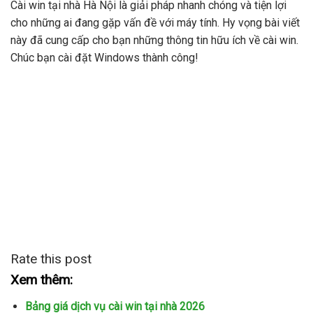
Cài win tại nhà Hà Nội là giải pháp nhanh chóng và tiện lợi
cho những ai đang gặp vấn đề với máy tính. Hy vọng bài viết
này đã cung cấp cho bạn những thông tin hữu ích về cài win.
Chúc bạn cài đặt Windows thành công!
Rate this post
Xem thêm:
Bảng giá dịch vụ cài win tại nhà 2026