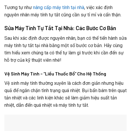
Tương tự như
nâng cấp máy tính tại nhà
, việc xác định
nguyên nhân máy tính tự tắt cũng cần sự tỉ mỉ và cẩn thận.
Sửa Máy Tính Tự Tắt Tại Nhà: Các Bước Cơ Bản
Sau khi xác định được nguyên nhân, bạn có thể tiến hành sửa
máy tính tự tắt tại nhà bằng một số bước cơ bản. Hãy cùng
tìm hiểu xem chúng ta có thể tự làm gì trước khi cần đến sự
hỗ trợ của kỹ thuật viên nhé!
Vệ Sinh Máy Tính – “Liều Thuốc Bổ” Cho Hệ Thống
Vệ sinh máy tính thường xuyên là cách đơn giản nhưng hiệu
quả để ngăn chặn tình trạng quá nhiệt. Bụi bẩn bám trên quạt
tản nhiệt và các linh kiện khác sẽ làm giảm hiệu suất tản
nhiệt, dẫn đến quá nhiệt và máy tính tự tắt.