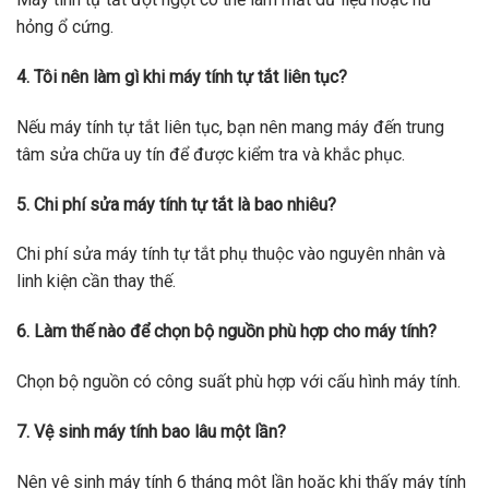
hỏng ổ cứng.
4. Tôi nên làm gì khi máy tính tự tắt liên tục?
Nếu máy tính tự tắt liên tục, bạn nên mang máy đến trung
tâm sửa chữa uy tín để được kiểm tra và khắc phục.
5. Chi phí sửa máy tính tự tắt là bao nhiêu?
Chi phí sửa máy tính tự tắt phụ thuộc vào nguyên nhân và
linh kiện cần thay thế.
6. Làm thế nào để chọn bộ nguồn phù hợp cho máy tính?
Chọn bộ nguồn có công suất phù hợp với cấu hình máy tính.
7. Vệ sinh máy tính bao lâu một lần?
Nên vệ sinh máy tính 6 tháng một lần hoặc khi thấy máy tính