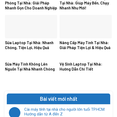
Phòng Tại Nhà: Giải Pháp
Tại Nhà: Giúp Máy Bền, Chạy
Nhanh Gọn Cho Doanh Nghiệp
Nhanh Như Mới!
Sửa Laptop Tại Nhà: Nhanh
Nâng Cấp Máy Tính Tại Nhà:
Chóng, Tiện Lợi, Hiệu Quả
Giải Pháp Tiện Lợi & Hiệu Quả
Sửa Máy Tính Không Lên
Vệ Sinh Laptop Tại Nhà:
Nguồn Tại Nhà Nhanh Chóng
Hướng Dẫn Chi Tiết
Bài viết mới nhất
Cài máy tính tại nhà cho người lớn tuổi TP.HCM:
Hướng dẫn từ A đến Z