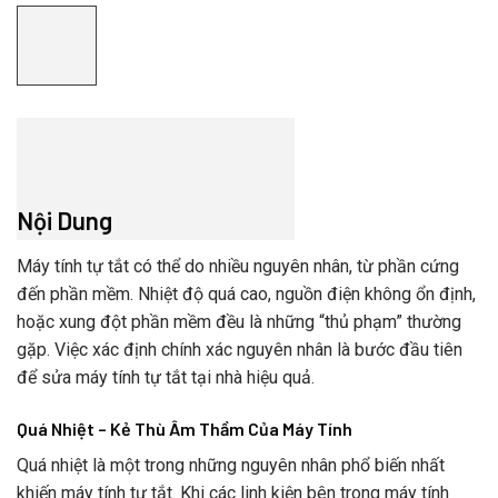
Nội Dung
Máy tính tự tắt có thể do nhiều nguyên nhân, từ phần cứng
đến phần mềm. Nhiệt độ quá cao, nguồn điện không ổn định,
hoặc xung đột phần mềm đều là những “thủ phạm” thường
gặp. Việc xác định chính xác nguyên nhân là bước đầu tiên
để sửa máy tính tự tắt tại nhà hiệu quả.
Quá Nhiệt – Kẻ Thù Âm Thầm Của Máy Tính
Quá nhiệt là một trong những nguyên nhân phổ biến nhất
khiến máy tính tự tắt. Khi các linh kiện bên trong máy tính