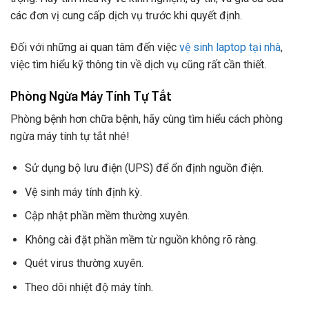
các đơn vị cung cấp dịch vụ trước khi quyết định.
Đối với những ai quan tâm đến việc
vệ sinh laptop tại nhà
,
việc tìm hiểu kỹ thông tin về dịch vụ cũng rất cần thiết.
Phòng Ngừa Máy Tính Tự Tắt
Phòng bệnh hơn chữa bệnh, hãy cùng tìm hiểu cách phòng
ngừa máy tính tự tắt nhé!
Sử dụng bộ lưu điện (UPS) để ổn định nguồn điện.
Vệ sinh máy tính định kỳ.
Cập nhật phần mềm thường xuyên.
Không cài đặt phần mềm từ nguồn không rõ ràng.
Quét virus thường xuyên.
Theo dõi nhiệt độ máy tính.