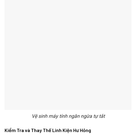
Vệ sinh máy tính ngăn ngừa tự tắt
Kiểm Tra và Thay Thế Linh Kiện Hư Hỏng