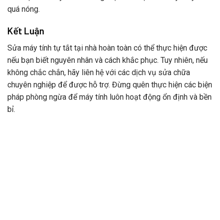
quá nóng.
Kết Luận
Sửa máy tính tự tắt tại nhà hoàn toàn có thể thực hiện được
nếu bạn biết nguyên nhân và cách khắc phục. Tuy nhiên, nếu
không chắc chắn, hãy liên hệ với các dịch vụ sửa chữa
chuyên nghiệp để được hỗ trợ. Đừng quên thực hiện các biện
pháp phòng ngừa để máy tính luôn hoạt động ổn định và bền
bỉ.