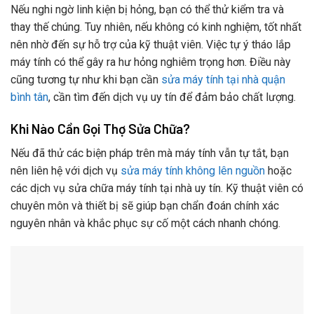
Nếu nghi ngờ linh kiện bị hỏng, bạn có thể thử kiểm tra và
thay thế chúng. Tuy nhiên, nếu không có kinh nghiệm, tốt nhất
nên nhờ đến sự hỗ trợ của kỹ thuật viên. Việc tự ý tháo lắp
máy tính có thể gây ra hư hỏng nghiêm trọng hơn. Điều này
cũng tương tự như khi bạn cần
sửa máy tính tại nhà quận
bình tân
, cần tìm đến dịch vụ uy tín để đảm bảo chất lượng.
Khi Nào Cần Gọi Thợ Sửa Chữa?
Nếu đã thử các biện pháp trên mà máy tính vẫn tự tắt, bạn
nên liên hệ với dịch vụ
sửa máy tính không lên nguồn
hoặc
các dịch vụ sửa chữa máy tính tại nhà uy tín. Kỹ thuật viên có
chuyên môn và thiết bị sẽ giúp bạn chẩn đoán chính xác
nguyên nhân và khắc phục sự cố một cách nhanh chóng.