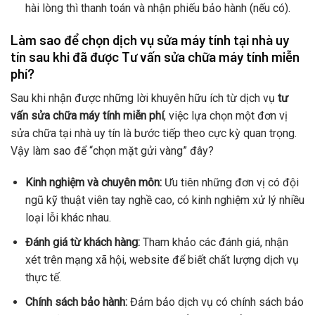
hài lòng thì thanh toán và nhận phiếu bảo hành (nếu có).
Làm sao để chọn dịch vụ sửa máy tính tại nhà uy
tín sau khi đã được Tư vấn sửa chữa máy tính miễn
phí?
Sau khi nhận được những lời khuyên hữu ích từ dịch vụ
tư
vấn sửa chữa máy tính miễn phí
, việc lựa chọn một đơn vị
sửa chữa tại nhà uy tín là bước tiếp theo cực kỳ quan trọng.
Vậy làm sao để “chọn mặt gửi vàng” đây?
Kinh nghiệm và chuyên môn:
Ưu tiên những đơn vị có đội
ngũ kỹ thuật viên tay nghề cao, có kinh nghiệm xử lý nhiều
loại lỗi khác nhau.
Đánh giá từ khách hàng:
Tham khảo các đánh giá, nhận
xét trên mạng xã hội, website để biết chất lượng dịch vụ
thực tế.
Chính sách bảo hành:
Đảm bảo dịch vụ có chính sách bảo