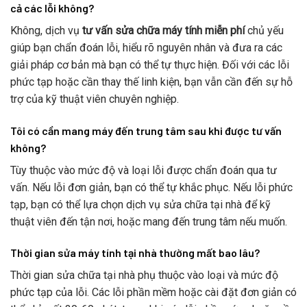
cả các lỗi không?
Không, dịch vụ
tư vấn sửa chữa máy tính miễn phí
chủ yếu
giúp bạn chẩn đoán lỗi, hiểu rõ nguyên nhân và đưa ra các
giải pháp cơ bản mà bạn có thể tự thực hiện. Đối với các lỗi
phức tạp hoặc cần thay thế linh kiện, bạn vẫn cần đến sự hỗ
trợ của kỹ thuật viên chuyên nghiệp.
Tôi có cần mang máy đến trung tâm sau khi được tư vấn
không?
Tùy thuộc vào mức độ và loại lỗi được chẩn đoán qua tư
vấn. Nếu lỗi đơn giản, bạn có thể tự khắc phục. Nếu lỗi phức
tạp, bạn có thể lựa chọn dịch vụ sửa chữa tại nhà để kỹ
thuật viên đến tận nơi, hoặc mang đến trung tâm nếu muốn.
Thời gian sửa máy tính tại nhà thường mất bao lâu?
Thời gian sửa chữa tại nhà phụ thuộc vào loại và mức độ
phức tạp của lỗi. Các lỗi phần mềm hoặc cài đặt đơn giản có