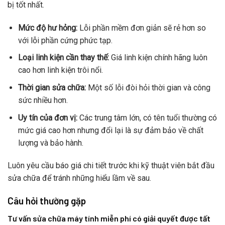
bị tốt nhất.
Mức độ hư hỏng:
Lỗi phần mềm đơn giản sẽ rẻ hơn so
với lỗi phần cứng phức tạp.
Loại linh kiện cần thay thế:
Giá linh kiện chính hãng luôn
cao hơn linh kiện trôi nổi.
Thời gian sửa chữa:
Một số lỗi đòi hỏi thời gian và công
sức nhiều hơn.
Uy tín của đơn vị:
Các trung tâm lớn, có tên tuổi thường có
mức giá cao hơn nhưng đổi lại là sự đảm bảo về chất
lượng và bảo hành.
Luôn yêu cầu báo giá chi tiết trước khi kỹ thuật viên bắt đầu
sửa chữa để tránh những hiểu lầm về sau.
Câu hỏi thường gặp
Tư vấn sửa chữa máy tính miễn phí có giải quyết được tất