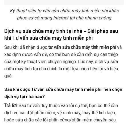
Kỹ thuật viên tư vấn sửa chữa máy tính miễn phí khắc
phục sự cố mạng internet tại nhà nhanh chóng
Dịch vụ sửa chữa máy tính tại nhà – Giải pháp sau
khi Tư vấn sửa chữa máy tính miễn phí
Sau khi đã nhận được
tư vấn sửa chữa máy tính miễn phí
và
xác định được vấn đề, có thể bạn sẽ cần đến sự can thiệp
của một kỹ thuật viên chuyên nghiệp. Lúc này, dịch vụ sửa
chữa máy tính tại nhà chính là một lựa chọn tiện lợi và hiệu
quả.
Sau khi được Tư vấn sửa chữa máy tính miễn phí, nên chọn
dịch vụ tại nhà nào?
Trả lời:
Sau tư vấn, tùy thuộc vào lỗi cụ thể, bạn có thể cần
dịch vụ cài đặt phần mềm, vệ sinh máy, thay thế linh kiện,
hoặc sửa chữa các lỗi phần cứng/phần mềm chuyên sâu.