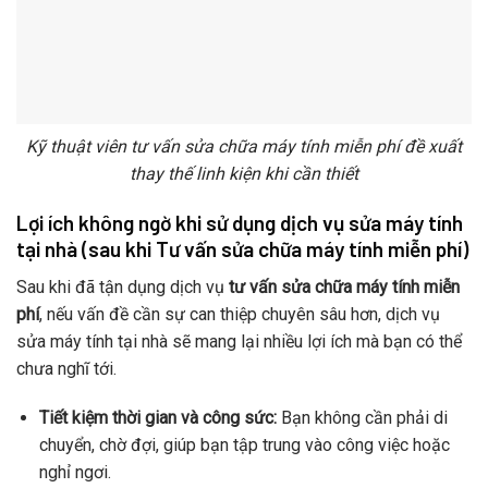
Kỹ thuật viên tư vấn sửa chữa máy tính miễn phí đề xuất
thay thế linh kiện khi cần thiết
Lợi ích không ngờ khi sử dụng dịch vụ sửa máy tính
tại nhà (sau khi Tư vấn sửa chữa máy tính miễn phí)
Sau khi đã tận dụng dịch vụ
tư vấn sửa chữa máy tính miễn
phí
, nếu vấn đề cần sự can thiệp chuyên sâu hơn, dịch vụ
sửa máy tính tại nhà sẽ mang lại nhiều lợi ích mà bạn có thể
chưa nghĩ tới.
Tiết kiệm thời gian và công sức:
Bạn không cần phải di
chuyển, chờ đợi, giúp bạn tập trung vào công việc hoặc
nghỉ ngơi.