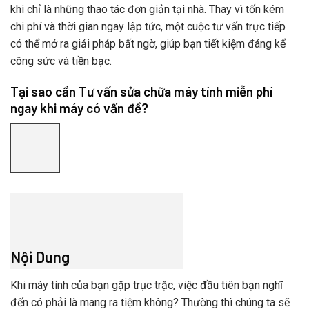
khi chỉ là những thao tác đơn giản tại nhà. Thay vì tốn kém
chi phí và thời gian ngay lập tức, một cuộc tư vấn trực tiếp
có thể mở ra giải pháp bất ngờ, giúp bạn tiết kiệm đáng kể
công sức và tiền bạc.
Tại sao cần Tư vấn sửa chữa máy tính miễn phí
ngay khi máy có vấn đề?
Nội Dung
Khi máy tính của bạn gặp trục trặc, việc đầu tiên bạn nghĩ
đến có phải là mang ra tiệm không? Thường thì chúng ta sẽ