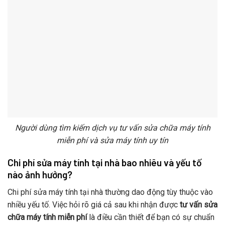
Người dùng tìm kiếm dịch vụ tư vấn sửa chữa máy tính
miễn phí và sửa máy tính uy tín
Chi phí sửa máy tính tại nhà bao nhiêu và yếu tố
nào ảnh hưởng?
Chi phí sửa máy tính tại nhà thường dao động tùy thuộc vào
nhiều yếu tố. Việc hỏi rõ giá cả sau khi nhận được
tư vấn sửa
chữa máy tính miễn phí
là điều cần thiết để bạn có sự chuẩn