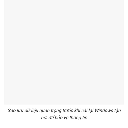
Sao lưu dữ liệu quan trọng trước khi cài lại Windows tận
nơi để bảo vệ thông tin