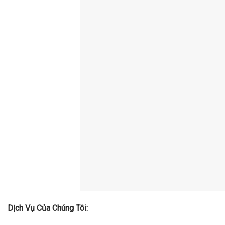
Dịch Vụ Của Chúng Tôi: