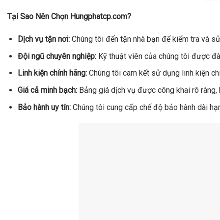
Tại Sao Nên Chọn Hungphatcp.com?
Dịch vụ tận nơi:
Chúng tôi đến tận nhà bạn để kiểm tra và sửa
Đội ngũ chuyên nghiệp:
Kỹ thuật viên của chúng tôi được đà
Linh kiện chính hãng:
Chúng tôi cam kết sử dụng linh kiện ch
Giá cả minh bạch:
Bảng giá dịch vụ được công khai rõ ràng, 
Bảo hành uy tín:
Chúng tôi cung cấp chế độ bảo hành dài hạn