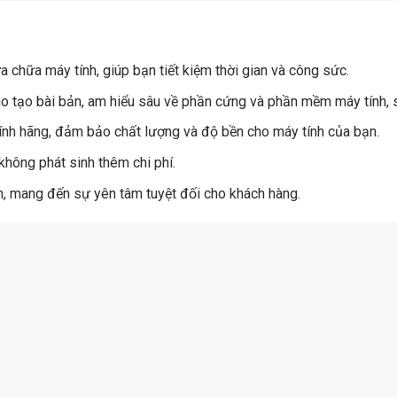
 chữa máy tính, giúp bạn tiết kiệm thời gian và công sức.
o tạo bài bản, am hiểu sâu về phần cứng và phần mềm máy tính, 
ính hãng, đảm bảo chất lượng và độ bền cho máy tính của bạn.
không phát sinh thêm chi phí.
, mang đến sự yên tâm tuyệt đối cho khách hàng.