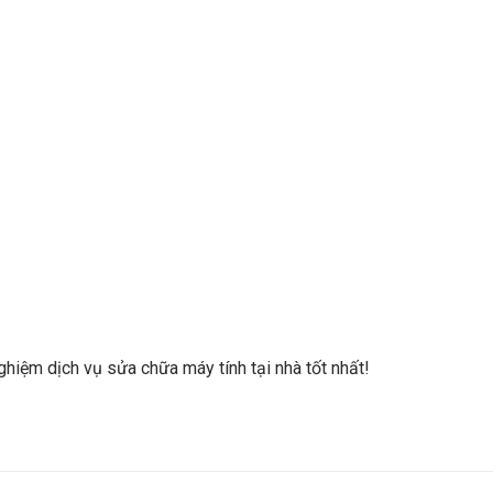
ghiệm dịch vụ sửa chữa máy tính tại nhà tốt nhất!