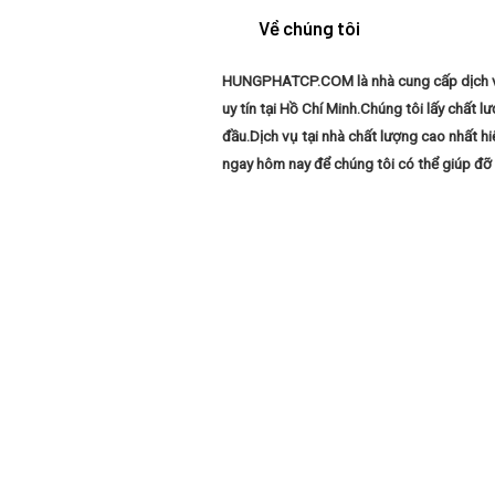
Về chúng tôi
HUNGPHATCP.COM là nhà cung cấp dịch vụ 
uy tín tại Hồ Chí Minh.Chúng tôi lấy chất 
đầu.Dịch vụ tại nhà chất lượng cao nhất hiệ
ngay hôm nay để chúng tôi có thể giúp đỡ