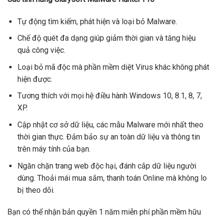
Tự động tìm kiếm, phát hiện và loại bỏ Malware.
Chế độ quét đa dạng giúp giảm thời gian và tăng hiệu
quả công việc.
Loại bỏ mã độc mà phần mềm diệt Virus khác không phát
hiện được.
Tương thích với mọi hệ điều hành Windows 10, 8.1, 8, 7,
XP.
Cập nhật cơ sở dữ liệu, các mẫu Malware mới nhất theo
thời gian thực. Đảm bảo sự an toàn dữ liệu và thông tin
trên máy tính của bạn.
Ngăn chặn trang web độc hại, đánh cắp dữ liệu người
dùng. Thoải mái mua sắm, thanh toán Online mà không lo
bị theo dõi.
Bạn có thể nhận bản quyền 1 năm miễn phí phần mềm hữu