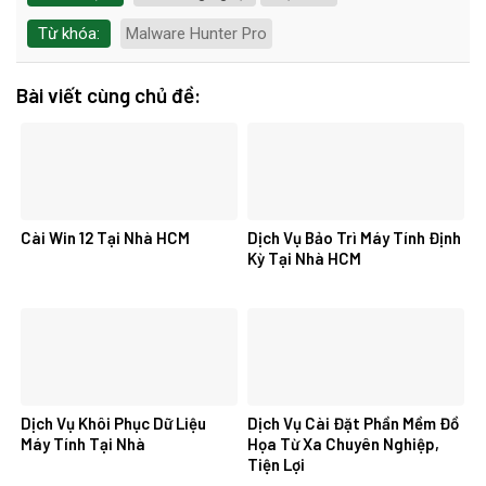
Từ khóa:
Malware Hunter Pro
Bài viết cùng chủ đề:
Cài Win 12 Tại Nhà HCM
Dịch Vụ Bảo Trì Máy Tính Định
Kỳ Tại Nhà HCM
Dịch Vụ Khôi Phục Dữ Liệu
Dịch Vụ Cài Đặt Phần Mềm Đồ
Máy Tính Tại Nhà
Họa Từ Xa Chuyên Nghiệp,
Tiện Lợi