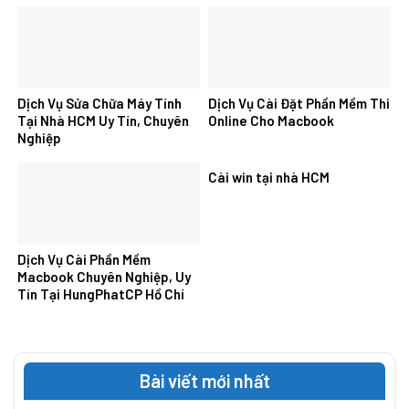
Dịch Vụ Sửa Chữa Máy Tính
Dịch Vụ Cài Đặt Phần Mềm Thi
Tại Nhà HCM Uy Tín, Chuyên
Online Cho Macbook
Nghiệp
Cài win tại nhà HCM
Dịch Vụ Cài Phần Mềm
Macbook Chuyên Nghiệp, Uy
Tín Tại HungPhatCP Hồ Chí
Minh
Bài viết mới nhất