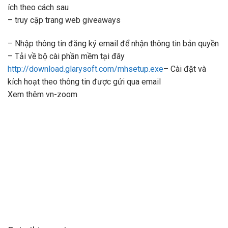
ích theo cách sau
– truy cập trang web giveaways
– Nhập thông tin đăng ký email để nhận thông tin bản quyền
– Tải về bộ cài phần mềm tại đây
http://download.glarysoft.com/mhsetup.exe
– Cài đặt và
kích hoạt theo thông tin được gửi qua email
Xem thêm vn-zoom