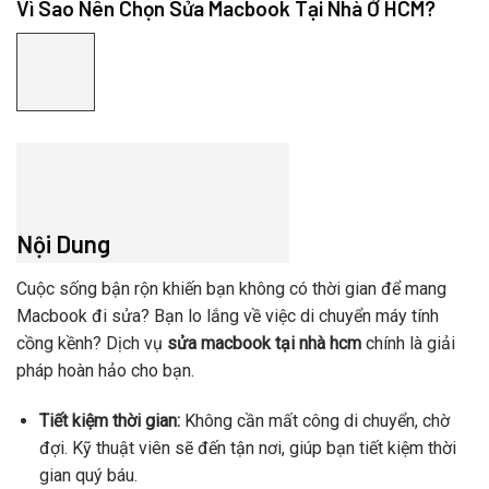
Vì Sao Nên Chọn Sửa Macbook Tại Nhà Ở HCM?
Nội Dung
Cuộc sống bận rộn khiến bạn không có thời gian để mang
Macbook đi sửa? Bạn lo lắng về việc di chuyển máy tính
cồng kềnh? Dịch vụ
sửa macbook tại nhà hcm
chính là giải
pháp hoàn hảo cho bạn.
Tiết kiệm thời gian:
Không cần mất công di chuyển, chờ
đợi. Kỹ thuật viên sẽ đến tận nơi, giúp bạn tiết kiệm thời
gian quý báu.