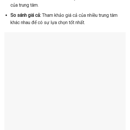
của trung tâm.
So sánh giá cả:
Tham khảo giá cả của nhiều trung tâm
khác nhau để có sự lựa chọn tốt nhất.