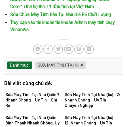
Core™ i thế hệ thứ 11 đầu tiên tại Việt Nam
Sửa Chữa Máy Tính Bàn Tại Nhà Giá Rẻ Chất Lượng
Truy cập vào tài khoản tài khoản Admin máy tính chạy
Windows
Danh mục:
SỬA MÁY TÍNH TẠI NHÀ
Bài viết cùng chủ đề:
Sửa Máy Tính Tại Nhà Quận 7:
Sửa Máy Tính Tại Nhà Quận 2:
Nhanh Chóng – Uy Tín – Giá
Nhanh Chóng – Uy Tín –
Rẻ
Chuyên Nghiệp
Sửa Máy Tính Tại Nhà Quận
Sửa Máy Tính Tại Nhà Quận
Bình Thạnh Nhanh Chóng, Uy
12: Nhanh Chóng – Uy Tín –