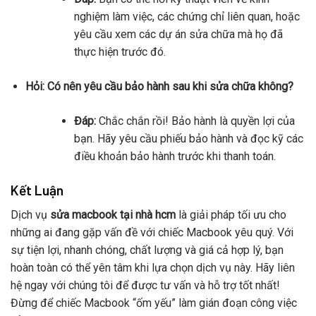
nghiệm làm việc, các chứng chỉ liên quan, hoặc
yêu cầu xem các dự án sửa chữa mà họ đã
thực hiện trước đó.
Hỏi: Có nên yêu cầu bảo hành sau khi sửa chữa không?
Đáp:
Chắc chắn rồi! Bảo hành là quyền lợi của
bạn. Hãy yêu cầu phiếu bảo hành và đọc kỹ các
điều khoản bảo hành trước khi thanh toán.
Kết Luận
Dịch vụ
sửa macbook tại nhà hcm
là giải pháp tối ưu cho
những ai đang gặp vấn đề với chiếc Macbook yêu quý. Với
sự tiện lợi, nhanh chóng, chất lượng và giá cả hợp lý, bạn
hoàn toàn có thể yên tâm khi lựa chọn dịch vụ này. Hãy liên
hệ ngay với chúng tôi để được tư vấn và hỗ trợ tốt nhất!
Đừng để chiếc Macbook “ốm yếu” làm gián đoạn công việc