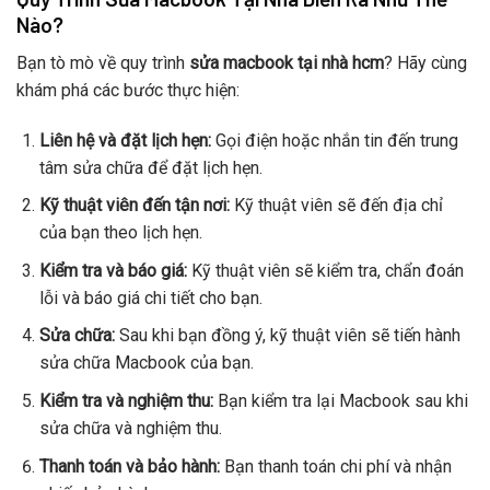
Nào?
Bạn tò mò về quy trình
sửa macbook tại nhà hcm
? Hãy cùng
khám phá các bước thực hiện:
Liên hệ và đặt lịch hẹn:
Gọi điện hoặc nhắn tin đến trung
tâm sửa chữa để đặt lịch hẹn.
Kỹ thuật viên đến tận nơi:
Kỹ thuật viên sẽ đến địa chỉ
của bạn theo lịch hẹn.
Kiểm tra và báo giá:
Kỹ thuật viên sẽ kiểm tra, chẩn đoán
lỗi và báo giá chi tiết cho bạn.
Sửa chữa:
Sau khi bạn đồng ý, kỹ thuật viên sẽ tiến hành
sửa chữa Macbook của bạn.
Kiểm tra và nghiệm thu:
Bạn kiểm tra lại Macbook sau khi
sửa chữa và nghiệm thu.
Thanh toán và bảo hành:
Bạn thanh toán chi phí và nhận