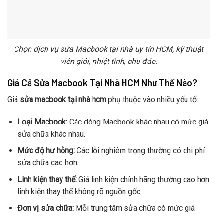
Chọn dịch vụ sửa Macbook tại nhà uy tín HCM, kỹ thuật
viên giỏi, nhiệt tình, chu đáo.
Giá Cả Sửa Macbook Tại Nhà HCM Như Thế Nào?
Giá
sửa macbook tại nhà hcm
phụ thuộc vào nhiều yếu tố:
Loại Macbook:
Các dòng Macbook khác nhau có mức giá
sửa chữa khác nhau.
Mức độ hư hỏng:
Các lỗi nghiêm trọng thường có chi phí
sửa chữa cao hơn.
Linh kiện thay thế:
Giá linh kiện chính hãng thường cao hơn
linh kiện thay thế không rõ nguồn gốc.
Đơn vị sửa chữa:
Mỗi trung tâm sửa chữa có mức giá