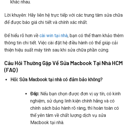
khác nhau.
Lời khuyên: Hãy liên hệ trực tiếp với các trung tâm sửa chữa
để được báo giá chi tiết và chính xác nhất.
Để hiểu rõ hơn về
cài win tại nhà
, bạn có thể tham khảo thêm
thông tin chi tiết. Việc cài đặt hệ điều hành có thể giúp cải
thiện hiệu suất máy tính sau khi sửa chữa phần cứng.
Câu Hỏi Thường Gặp Về Sửa Macbook Tại Nhà HCM
(FAQ)
Hỏi: Sửa Macbook tại nhà có đảm bảo không?
Đáp:
Nếu bạn chọn được đơn vị uy tín, có kinh
nghiệm, sử dụng linh kiện chính hãng và có
chính sách bảo hành rõ ràng, thì hoàn toàn có
thể yên tâm về chất lượng dịch vụ sửa
Macbook tại nhà.