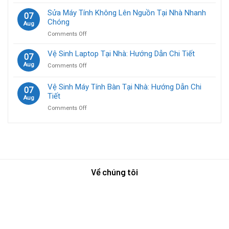
Nâng
Tại
Cấp
Sửa Máy Tính Không Lên Nguồn Tại Nhà Nhanh
Nhà:
07
Máy
Chóng
Nguyên
Aug
Tính
Nhân
on
Comments Off
Tại
và
Sửa
Nhà:
Cách
Máy
Vệ Sinh Laptop Tại Nhà: Hướng Dẫn Chi Tiết
Giải
07
Khắc
Tính
Pháp
Aug
Phục
on
Comments Off
Không
Tiện
Vệ
Lên
Lợi
Sinh
Vệ Sinh Máy Tính Bàn Tại Nhà: Hướng Dẫn Chi
Nguồn
&
07
Laptop
Tại
Tiết
Hiệu
Aug
Tại
Nhà
Quả
on
Comments Off
Nhà:
Nhanh
Vệ
Hướng
Chóng
Sinh
Dẫn
Máy
Chi
Tính
Tiết
Bàn
Tại
Nhà:
Về chúng tôi
Hướng
Dẫn
Chi
Tiết