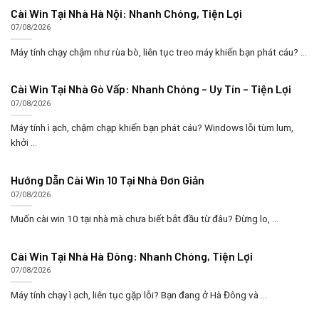
Cài Win Tại Nhà Hà Nội: Nhanh Chóng, Tiện Lợi
07/08/2026
Máy tính chạy chậm như rùa bò, liên tục treo máy khiến bạn phát cáu? ...
Cài Win Tại Nhà Gò Vấp: Nhanh Chóng – Uy Tín – Tiện Lợi
07/08/2026
Máy tính ì ạch, chậm chạp khiến bạn phát cáu? Windows lỗi tùm lum,
khởi ...
Hướng Dẫn Cài Win 10 Tại Nhà Đơn Giản
07/08/2026
Muốn cài win 10 tại nhà mà chưa biết bắt đầu từ đâu? Đừng lo, ...
Cài Win Tại Nhà Hà Đông: Nhanh Chóng, Tiện Lợi
07/08/2026
Máy tính chạy ì ạch, liên tục gặp lỗi? Bạn đang ở Hà Đông và ...