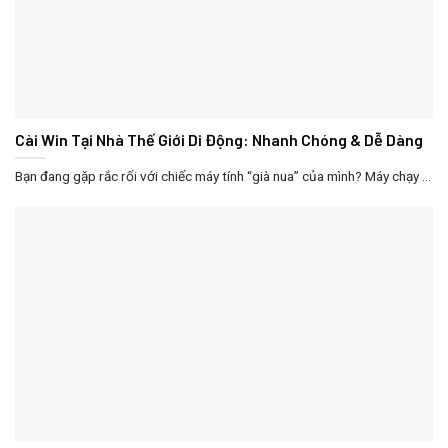
Cài Win Tại Nhà Thế Giới Di Động: Nhanh Chóng & Dễ Dàng
Bạn đang gặp rắc rối với chiếc máy tính “già nua” của mình? Máy chạy ...