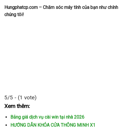
Hungphatcp.com – Chăm sóc máy tính của bạn như chính
chúng tôi!
5/5 - (1 vote)
Xem thêm:
Bảng giá dịch vụ cài win tại nhà 2026
HƯỚNG DẪN KHÓA CỬA THÔNG MINH X1