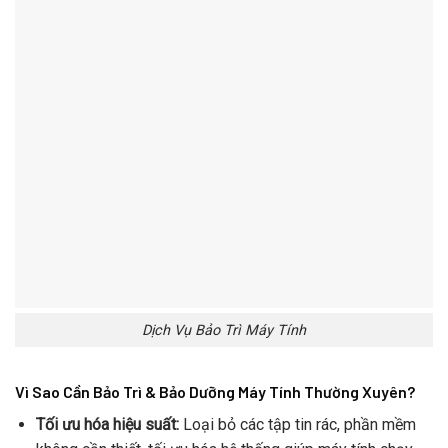
Dịch Vụ Bảo Trì Máy Tính
Vì Sao Cần Bảo Trì & Bảo Dưỡng Máy Tính Thường Xuyên?
Tối ưu hóa hiệu suất:
Loại bỏ các tập tin rác, phần mềm