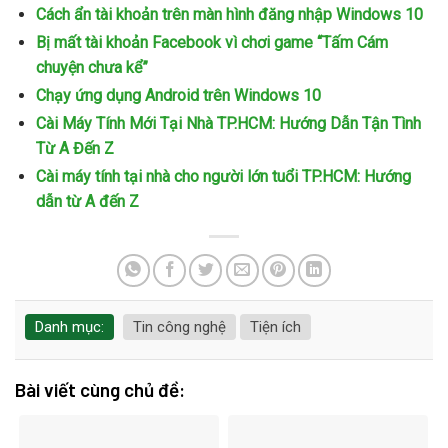
Cách ẩn tài khoản trên màn hình đăng nhập Windows 10
Bị mất tài khoản Facebook vì chơi game “Tấm Cám
chuyện chưa kể”
Chạy ứng dụng Android trên Windows 10
Cài Máy Tính Mới Tại Nhà TP.HCM: Hướng Dẫn Tận Tình
Từ A Đến Z
Cài máy tính tại nhà cho người lớn tuổi TP.HCM: Hướng
dẫn từ A đến Z
Danh mục:
Tin công nghệ
Tiện ích
Bài viết cùng chủ đề: