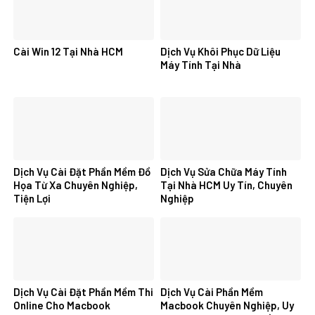
Cài Win 12 Tại Nhà HCM
Dịch Vụ Khôi Phục Dữ Liệu
Máy Tính Tại Nhà
Dịch Vụ Cài Đặt Phần Mềm Đồ
Dịch Vụ Sửa Chữa Máy Tính
Họa Từ Xa Chuyên Nghiệp,
Tại Nhà HCM Uy Tín, Chuyên
Tiện Lợi
Nghiệp
Dịch Vụ Cài Đặt Phần Mềm Thi
Dịch Vụ Cài Phần Mềm
Online Cho Macbook
Macbook Chuyên Nghiệp, Uy