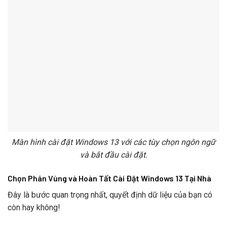
Màn hình cài đặt Windows 13 với các tùy chọn ngôn ngữ
và bắt đầu cài đặt.
Chọn Phân Vùng và Hoàn Tất Cài Đặt Windows 13 Tại Nhà
Đây là bước quan trọng nhất, quyết định dữ liệu của bạn có
còn hay không!