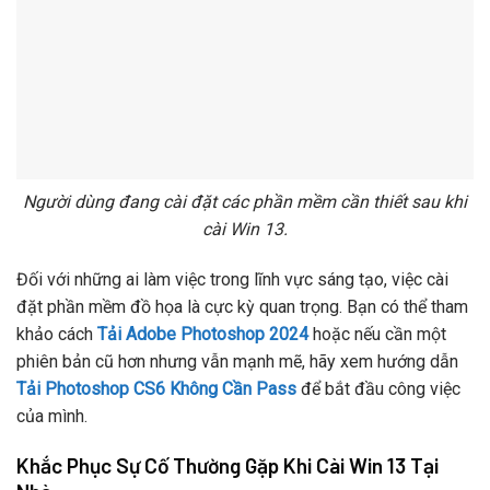
Người dùng đang cài đặt các phần mềm cần thiết sau khi
cài Win 13.
Đối với những ai làm việc trong lĩnh vực sáng tạo, việc cài
đặt phần mềm đồ họa là cực kỳ quan trọng. Bạn có thể tham
khảo cách
Tải Adobe Photoshop 2024
hoặc nếu cần một
phiên bản cũ hơn nhưng vẫn mạnh mẽ, hãy xem hướng dẫn
Tải Photoshop CS6 Không Cần Pass
để bắt đầu công việc
của mình.
Khắc Phục Sự Cố Thường Gặp Khi Cài Win 13 Tại