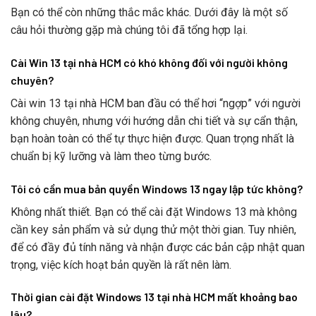
Bạn có thể còn những thắc mắc khác. Dưới đây là một số
câu hỏi thường gặp mà chúng tôi đã tổng hợp lại.
Cài Win 13 tại nhà HCM có khó không đối với người không
chuyên?
Cài win 13 tại nhà HCM ban đầu có thể hơi “ngợp” với người
không chuyên, nhưng với hướng dẫn chi tiết và sự cẩn thận,
bạn hoàn toàn có thể tự thực hiện được. Quan trọng nhất là
chuẩn bị kỹ lưỡng và làm theo từng bước.
Tôi có cần mua bản quyền Windows 13 ngay lập tức không?
Không nhất thiết. Bạn có thể cài đặt Windows 13 mà không
cần key sản phẩm và sử dụng thử một thời gian. Tuy nhiên,
để có đầy đủ tính năng và nhận được các bản cập nhật quan
trọng, việc kích hoạt bản quyền là rất nên làm.
Thời gian cài đặt Windows 13 tại nhà HCM mất khoảng bao
lâu?