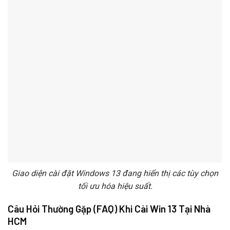
Giao diện cài đặt Windows 13 đang hiển thị các tùy chọn
tối ưu hóa hiệu suất.
Câu Hỏi Thường Gặp (FAQ) Khi Cài Win 13 Tại Nhà
HCM