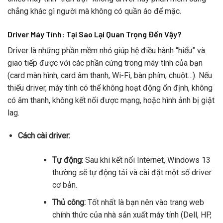
chẳng khác gì người mà không có quần áo để mặc.
Driver Máy Tính: Tại Sao Lại Quan Trọng Đến Vậy?
Driver là những phần mềm nhỏ giúp hệ điều hành “hiểu” và
giao tiếp được với các phần cứng trong máy tính của bạn
(card màn hình, card âm thanh, Wi-Fi, bàn phím, chuột…). Nếu
thiếu driver, máy tính có thể không hoạt động ổn định, không
có âm thanh, không kết nối được mạng, hoặc hình ảnh bị giật
lag.
Cách cài driver:
Tự động:
Sau khi kết nối Internet, Windows 13
thường sẽ tự động tải và cài đặt một số driver
cơ bản.
Thủ công:
Tốt nhất là bạn nên vào trang web
chính thức của nhà sản xuất máy tính (Dell, HP,