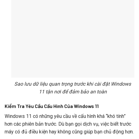
Sao lưu dữ liệu quan trọng trước khi cài đặt Windows
11 tận nơi để đảm bảo an toàn
Kiểm Tra Yêu Cầu Cấu Hình Của Windows 11
Windows 11 có những yêu cầu về cấu hình khá “khó tính”
hơn các phiên bản trước. Dù bạn gọi dịch vụ, việc biết trước
máy có đủ điều kiện hay không cũng giúp bạn chủ động hơn.