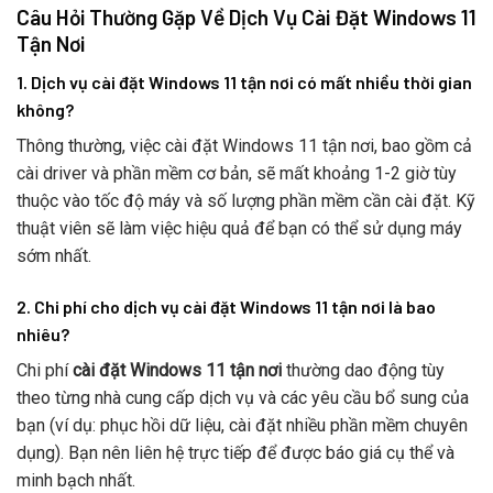
Câu Hỏi Thường Gặp Về Dịch Vụ Cài Đặt Windows 11
Tận Nơi
1. Dịch vụ cài đặt Windows 11 tận nơi có mất nhiều thời gian
không?
Thông thường, việc cài đặt Windows 11 tận nơi, bao gồm cả
cài driver và phần mềm cơ bản, sẽ mất khoảng 1-2 giờ tùy
thuộc vào tốc độ máy và số lượng phần mềm cần cài đặt. Kỹ
thuật viên sẽ làm việc hiệu quả để bạn có thể sử dụng máy
sớm nhất.
2. Chi phí cho dịch vụ cài đặt Windows 11 tận nơi là bao
nhiêu?
Chi phí
cài đặt Windows 11 tận nơi
thường dao động tùy
theo từng nhà cung cấp dịch vụ và các yêu cầu bổ sung của
bạn (ví dụ: phục hồi dữ liệu, cài đặt nhiều phần mềm chuyên
dụng). Bạn nên liên hệ trực tiếp để được báo giá cụ thể và
minh bạch nhất.