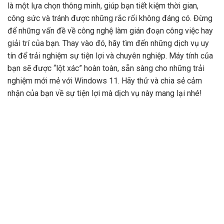
là một lựa chọn thông minh, giúp bạn tiết kiệm thời gian,
công sức và tránh được những rắc rối không đáng có. Đừng
để những vấn đề về công nghệ làm gián đoạn công việc hay
giải trí của bạn. Thay vào đó, hãy tìm đến những dịch vụ uy
tín để trải nghiệm sự tiện lợi và chuyên nghiệp. Máy tính của
bạn sẽ được “lột xác” hoàn toàn, sẵn sàng cho những trải
nghiệm mới mẻ với Windows 11. Hãy thử và chia sẻ cảm
nhận của bạn về sự tiện lợi mà dịch vụ này mang lại nhé!