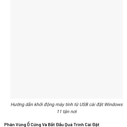
Hướng dẫn khởi động máy tính từ USB cài đặt Windows
11 tận nơi
Phân Vùng Ổ Cứng Và Bắt Đầu Quá Trình Cài Đặt