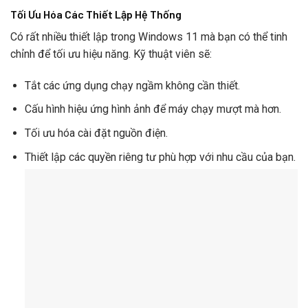
Tối Ưu Hóa Các Thiết Lập Hệ Thống
Có rất nhiều thiết lập trong Windows 11 mà bạn có thể tinh
chỉnh để tối ưu hiệu năng. Kỹ thuật viên sẽ:
Tắt các ứng dụng chạy ngầm không cần thiết.
Cấu hình hiệu ứng hình ảnh để máy chạy mượt mà hơn.
Tối ưu hóa cài đặt nguồn điện.
Thiết lập các quyền riêng tư phù hợp với nhu cầu của bạn.