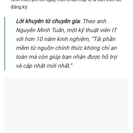
đăng ký.
Lời khuyên từ chuyên gia
: Theo anh
Nguyễn Minh Tuấn, một kỹ thuật viên IT
với hơn 10 năm kinh nghiệm, “Tải phần
mềm từ nguồn chính thức không chỉ an
toàn mà còn giúp bạn nhận được hỗ trợ
và cập nhật mới nhất.”