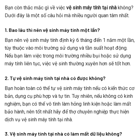
Bạn còn thắc mắc gì về việc
vệ sinh máy tính tại nhà
không?
Dưới đây là một số câu hỏi mà nhiều người quan tâm nhất.
1. Bao lâu thì nên vệ sinh máy tính một lần?
Bạn nên vệ sinh máy tính định kỳ 6 tháng đến 1 năm một lần,
tùy thuộc vào môi trường sử dụng và tần suất hoạt động.
Nếu bạn làm việc trong môi trường nhiều bụi hoặc sử dụng
máy tính liên tục, việc vệ sinh thường xuyên hơn sẽ tốt hơn.
2. Tự vệ sinh máy tính tại nhà có được không?
Bạn hoàn toàn có thể tự vệ sinh máy tính nếu có kiến thức cơ
bản, dụng cụ phù hợp và tự tin. Tuy nhiên, nếu không có kinh
nghiệm, bạn có thể vô tình làm hỏng linh kiện hoặc làm mất
bảo hành, nên tốt nhất hãy để thợ chuyên nghiệp thực hiện
dịch vụ vệ sinh máy tính tại nhà.
3. Vệ sinh máy tính tại nhà có làm mất dữ liệu không?