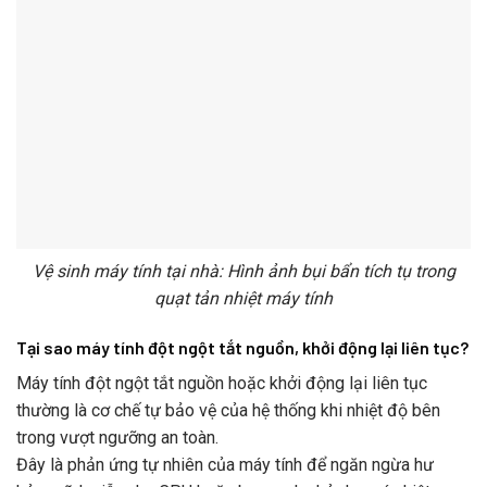
Vệ sinh máy tính tại nhà: Hình ảnh bụi bẩn tích tụ trong
quạt tản nhiệt máy tính
Tại sao máy tính đột ngột tắt nguồn, khởi động lại liên tục?
Máy tính đột ngột tắt nguồn hoặc khởi động lại liên tục
thường là cơ chế tự bảo vệ của hệ thống khi nhiệt độ bên
trong vượt ngưỡng an toàn.
Đây là phản ứng tự nhiên của máy tính để ngăn ngừa hư