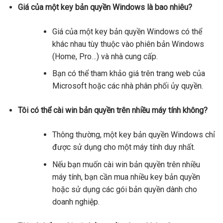
Giá của một key bản quyền Windows là bao nhiêu?
Giá của một key bản quyền Windows có thể
khác nhau tùy thuộc vào phiên bản Windows
(Home, Pro…) và nhà cung cấp.
Bạn có thể tham khảo giá trên trang web của
Microsoft hoặc các nhà phân phối ủy quyền.
Tôi có thể cài win bản quyền trên nhiều máy tính không?
Thông thường, một key bản quyền Windows chỉ
được sử dụng cho một máy tính duy nhất.
Nếu bạn muốn cài win bản quyền trên nhiều
máy tính, bạn cần mua nhiều key bản quyền
hoặc sử dụng các gói bản quyền dành cho
doanh nghiệp.