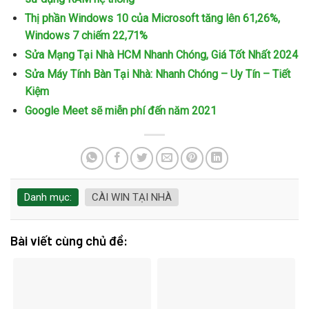
Thị phần Windows 10 của Microsoft tăng lên 61,26%,
Windows 7 chiếm 22,71%
Sửa Mạng Tại Nhà HCM Nhanh Chóng, Giá Tốt Nhất 2024
Sửa Máy Tính Bàn Tại Nhà: Nhanh Chóng – Uy Tín – Tiết
Kiệm
Google Meet sẽ miễn phí đến năm 2021
Danh mục:
CÀI WIN TẠI NHÀ
Bài viết cùng chủ đề: