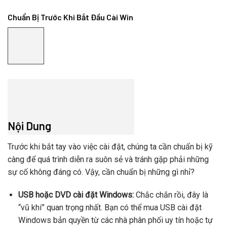
Chuẩn Bị Trước Khi Bắt Đầu Cài Win
Nội Dung
Trước khi bắt tay vào việc cài đặt, chúng ta cần chuẩn bị kỹ
càng để quá trình diễn ra suôn sẻ và tránh gặp phải những
sự cố không đáng có. Vậy, cần chuẩn bị những gì nhỉ?
USB hoặc DVD cài đặt Windows:
Chắc chắn rồi, đây là
“vũ khí” quan trọng nhất. Bạn có thể mua USB cài đặt
Windows bản quyền từ các nhà phân phối uy tín hoặc tự