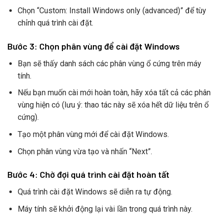
Chọn “Custom: Install Windows only (advanced)” để tùy
chỉnh quá trình cài đặt.
Bước 3: Chọn phân vùng để cài đặt Windows
Bạn sẽ thấy danh sách các phân vùng ổ cứng trên máy
tính.
Nếu bạn muốn cài mới hoàn toàn, hãy xóa tất cả các phân
vùng hiện có (lưu ý: thao tác này sẽ xóa hết dữ liệu trên ổ
cứng).
Tạo một phân vùng mới để cài đặt Windows.
Chọn phân vùng vừa tạo và nhấn “Next”.
Bước 4: Chờ đợi quá trình cài đặt hoàn tất
Quá trình cài đặt Windows sẽ diễn ra tự động.
Máy tính sẽ khởi động lại vài lần trong quá trình này.