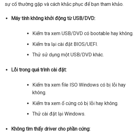
sự cố thường gặp và cách khắc phục để bạn tham khảo.
Máy tính không khởi động từ USB/DVD:
Kiểm tra xem USB/DVD có bootable hay không.
Kiểm tra lại cài đặt BIOS/UEFI.
Thử sử dụng một USB/DVD khác.
Lỗi trong quá trình cài đặt:
Kiểm tra xem file ISO Windows có bị lỗi hay
không.
Kiểm tra xem ổ cứng có bị lỗi hay không.
Thử cài đặt lại Windows.
Không tìm thấy driver cho phần cứng: