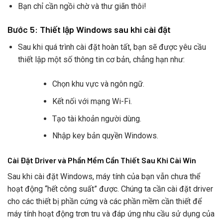
Bạn chỉ cần ngồi chờ và thư giãn thôi!
Bước 5: Thiết lập Windows sau khi cài đặt
Sau khi quá trình cài đặt hoàn tất, bạn sẽ được yêu cầu
thiết lập một số thông tin cơ bản, chẳng hạn như:
Chọn khu vực và ngôn ngữ.
Kết nối với mạng Wi-Fi.
Tạo tài khoản người dùng.
Nhập key bản quyền Windows.
Cài Đặt Driver và Phần Mềm Cần Thiết Sau Khi Cài Win
Sau khi cài đặt Windows, máy tính của bạn vẫn chưa thể
hoạt động “hết công suất” được. Chúng ta cần cài đặt driver
cho các thiết bị phần cứng và các phần mềm cần thiết để
máy tính hoạt động trơn tru và đáp ứng nhu cầu sử dụng của