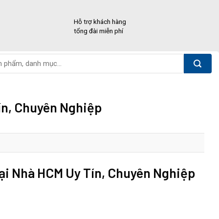
Hỗ trợ khách hàng
tổng đài miễn phí
ín, Chuyên Nghiệp
ại Nhà HCM Uy Tín, Chuyên Nghiệp