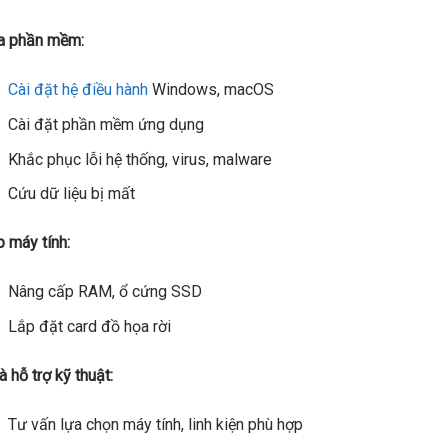
a phần mềm:
Cài đặt hệ điều hành
Windows, macOS
Cài đặt phần mềm ứng dụng
Khắc phục lỗi hệ thống, virus, malware
Cứu dữ liệu bị mất
 máy tính:
Nâng cấp RAM, ổ cứng SSD
Lắp đặt card đồ họa rời
 hỗ trợ kỹ thuật:
Tư vấn lựa chọn máy tính, linh kiện phù hợp