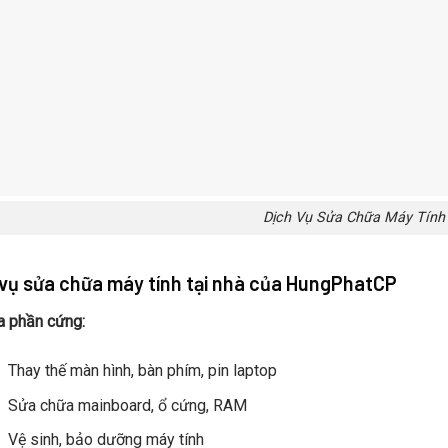
Dịch Vụ Sửa Chữa Máy Tính
 vụ sửa chữa máy tính tại nhà của HungPhatCP
a phần cứng:
Thay thế màn hình, bàn phím, pin laptop
Sửa chữa mainboard, ổ cứng, RAM
Vệ sinh, bảo dưỡng máy tính