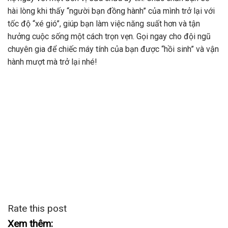
hài lòng khi thấy “người bạn đồng hành” của mình trở lại với
tốc độ “xé gió”, giúp bạn làm việc năng suất hơn và tận
hưởng cuộc sống một cách trọn vẹn. Gọi ngay cho đội ngũ
chuyên gia để chiếc máy tính của bạn được “hồi sinh” và vận
hành mượt mà trở lại nhé!
Rate this post
Xem thêm: