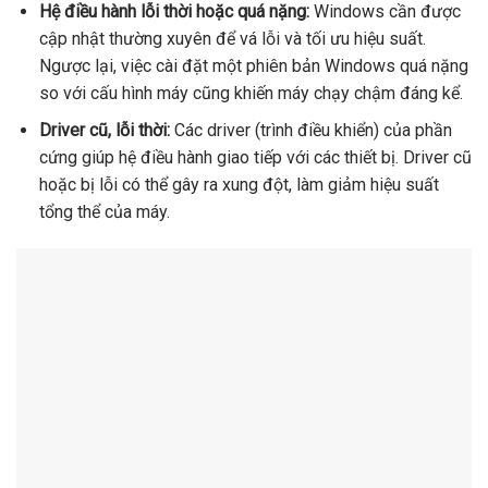
Hệ điều hành lỗi thời hoặc quá nặng:
Windows cần được
cập nhật thường xuyên để vá lỗi và tối ưu hiệu suất.
Ngược lại, việc cài đặt một phiên bản Windows quá nặng
so với cấu hình máy cũng khiến máy chạy chậm đáng kể.
Driver cũ, lỗi thời:
Các driver (trình điều khiển) của phần
cứng giúp hệ điều hành giao tiếp với các thiết bị. Driver cũ
hoặc bị lỗi có thể gây ra xung đột, làm giảm hiệu suất
tổng thể của máy.