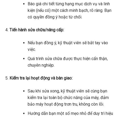
Báo giá chi tiết từng hạng mục dịch vụ và linh
kiện (nếu có) một cách minh bạch, rõ ràng. Bạn
có quyền đồng ý hoặc từ chối.
Tiến hành sửa chữa/nâng cấp:
Nếu bạn đồng ý, kỹ thuật viên sẽ bắt tay vào
việc.
Quá trình sửa chữa được thực hiện cẩn thận,
chuyên nghiệp.
Kiểm tra lại hoạt động và bàn giao:
Sau khi sửa xong, kỹ thuật viên sẽ cùng bạn
kiểm tra lại toàn bộ chức năng của máy, đảm
bảo máy hoạt động trơn tru, không còn lỗi.
Hướng dẫn bạn một số mẹo nhỏ để duy trì hiệu