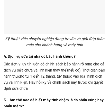
Kỹ thuật viên chuyên nghiệp đang tư vấn và giải đáp thắc
mắc cho khách hàng về máy tính
4. Dịch vụ sửa tại nhà có bảo hành không?
Các đơn vị uy tín luôn có chính sách bảo hành rõ ràng cho cả
dịch vụ sửa chữa và linh kiện thay thế (nếu có). Thời gian bảo
hành thường từ 1 đến 12 tháng, tùy thuộc vào loại hình dịch
vụ và linh kiện. Hãy hỏi kỹ về chính sách này trước khi quyết
định sửa chữa.
5. Làm thế nào để biết máy tính chậm là do phần cứng hay
phần mềm?