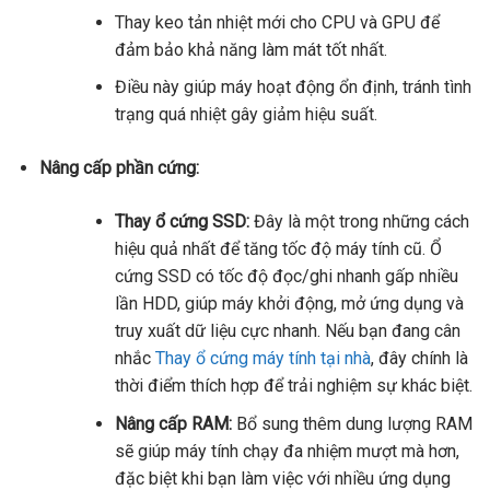
Thay keo tản nhiệt mới cho CPU và GPU để
đảm bảo khả năng làm mát tốt nhất.
Điều này giúp máy hoạt động ổn định, tránh tình
trạng quá nhiệt gây giảm hiệu suất.
Nâng cấp phần cứng:
Thay ổ cứng SSD:
Đây là một trong những cách
hiệu quả nhất để tăng tốc độ máy tính cũ. Ổ
cứng SSD có tốc độ đọc/ghi nhanh gấp nhiều
lần HDD, giúp máy khởi động, mở ứng dụng và
truy xuất dữ liệu cực nhanh. Nếu bạn đang cân
nhắc
Thay ổ cứng máy tính tại nhà
, đây chính là
thời điểm thích hợp để trải nghiệm sự khác biệt.
Nâng cấp RAM:
Bổ sung thêm dung lượng RAM
sẽ giúp máy tính chạy đa nhiệm mượt mà hơn,
đặc biệt khi bạn làm việc với nhiều ứng dụng