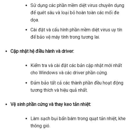
Sử dụng các phần mềm diệt virus chuyên dụng
để quét sâu và loại bỏ hoàn toàn các mối đe
dọa.
Cài đặt và cấu hình phần mềm diệt virus uy tín
để bảo vệ máy tính trong tương lai.
Cập nhật hệ điều hành và driver:
Kiểm tra và cài đặt các bản cập nhật mới nhất
cho Windows và các driver phần cứng.
Đảm bảo tất cả các thành phần đều hoạt động
tương thích và hiệu quả nhất.
Vệ sinh phần cứng và thay keo tản nhiệt:
Làm sạch bụi bẩn bám trong quạt tản nhiệt, khe
thông gió.