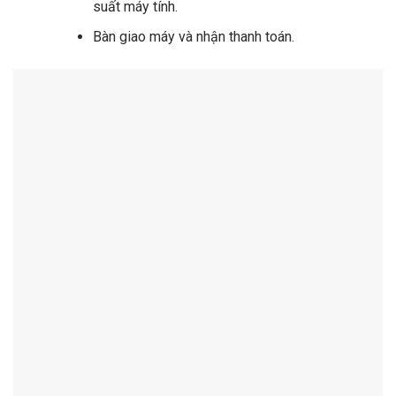
suất máy tính.
Bàn giao máy và nhận thanh toán.