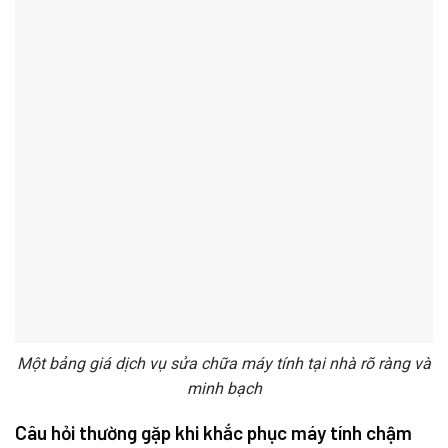
Một bảng giá dịch vụ sửa chữa máy tính tại nhà rõ ràng và
minh bạch
Câu hỏi thường gặp khi khắc phục máy tính chậm