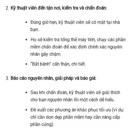
Kỹ thuật viên đến tận nơi, kiểm tra và chẩn đoán:
Đúng giờ hẹn, kỹ thuật viên sẽ có mặt tại nhà
bạn.
Họ sẽ kiểm tra tổng thể máy tính, chạy các phần
mềm chẩn đoán để xác định chính xác nguyên
nhân gây chậm.
“Bắt bệnh” cẩn thận, chi tiết.
Báo cáo nguyên nhân, giải pháp và báo giá:
Sau khi chẩn đoán, kỹ thuật viên sẽ giải thích
cho bạn nguyên nhân lỗi một cách dễ hiểu.
Đề xuất các phương án khắc phục tối ưu (ví dụ:
chỉ cần dọn dẹp phần mềm hay cần nâng cấp
phần cứng).