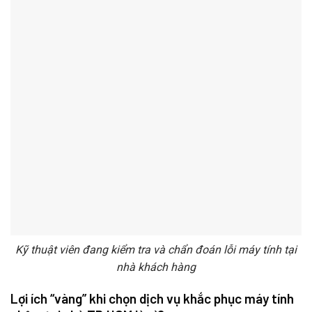
Kỹ thuật viên đang kiểm tra và chẩn đoán lỗi máy tính tại
nhà khách hàng
Lợi ích “vàng” khi chọn dịch vụ khắc phục máy tính