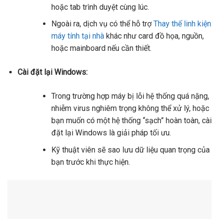
hoặc tab trình duyệt cùng lúc.
Ngoài ra, dịch vụ có thể hỗ trợ
Thay thế linh kiện
máy tính tại nhà
khác như card đồ họa, nguồn,
hoặc mainboard nếu cần thiết.
Cài đặt lại Windows:
Trong trường hợp máy bị lỗi hệ thống quá nặng,
nhiễm virus nghiêm trọng không thể xử lý, hoặc
bạn muốn có một hệ thống “sạch” hoàn toàn, cài
đặt lại Windows là giải pháp tối ưu.
Kỹ thuật viên sẽ sao lưu dữ liệu quan trọng của
bạn trước khi thực hiện.