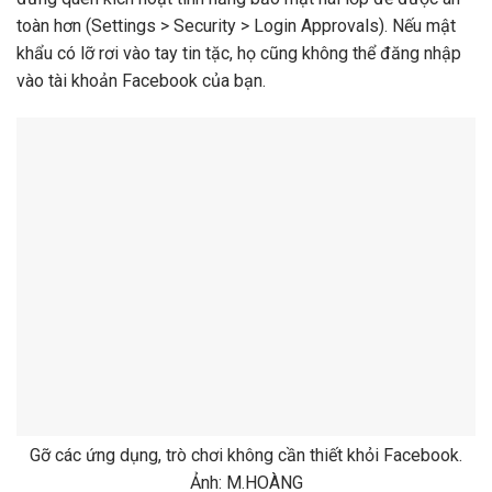
toàn hơn (Settings > Security > Login Approvals). Nếu mật
khẩu có lỡ rơi vào tay tin tặc, họ cũng không thể đăng nhập
vào tài khoản Facebook của bạn.
Gỡ các ứng dụng, trò chơi không cần thiết khỏi Facebook.
Ảnh: M.HOÀNG