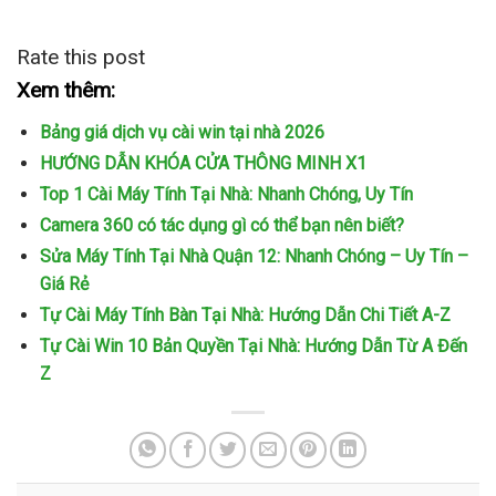
Rate this post
Xem thêm:
Bảng giá dịch vụ cài win tại nhà 2026
HƯỚNG DẪN KHÓA CỬA THÔNG MINH X1
Top 1 Cài Máy Tính Tại Nhà: Nhanh Chóng, Uy Tín
Camera 360 có tác dụng gì có thể bạn nên biết?
Sửa Máy Tính Tại Nhà Quận 12: Nhanh Chóng – Uy Tín –
Giá Rẻ
Tự Cài Máy Tính Bàn Tại Nhà: Hướng Dẫn Chi Tiết A-Z
Tự Cài Win 10 Bản Quyền Tại Nhà: Hướng Dẫn Từ A Đến
Z