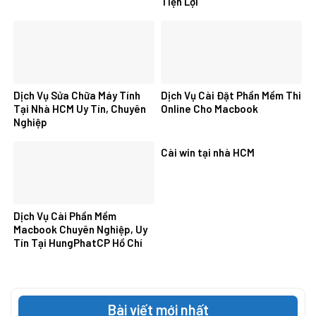
Tiện Lợi
Dịch Vụ Sửa Chữa Máy Tính
Dịch Vụ Cài Đặt Phần Mềm Thi
Tại Nhà HCM Uy Tín, Chuyên
Online Cho Macbook
Nghiệp
Cài win tại nhà HCM
Dịch Vụ Cài Phần Mềm
Macbook Chuyên Nghiệp, Uy
Tín Tại HungPhatCP Hồ Chí
Minh
Bài viết mới nhất