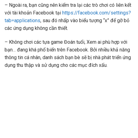
– Ngoài ra, bạn cũng nên kiểm tra lại các trò chơi có liên kết
với tài khoản Facebook tại
https://facebook.com/settings?
tab=applications
, sau đó nhấp vào biểu tượng “x” để gỡ bỏ
các ứng dụng không cần thiết.
– Không chơi các tựa game Đoán tuổi, Xem ai phù hợp với
bạn… đang khá phổ biến trên Facebook. Bởi nhiều khả năng
thông tin cá nhân, danh sách bạn bè sẽ bị nhà phát triển ứng
dụng thu thập và sử dụng cho các mục đích xấu.