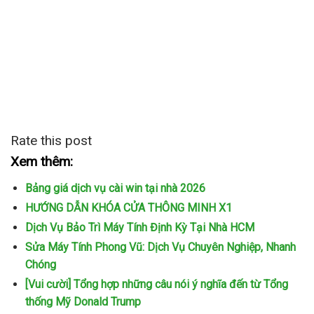
Rate this post
Xem thêm:
Bảng giá dịch vụ cài win tại nhà 2026
HƯỚNG DẪN KHÓA CỬA THÔNG MINH X1
Dịch Vụ Bảo Trì Máy Tính Định Kỳ Tại Nhà HCM
Sửa Máy Tính Phong Vũ: Dịch Vụ Chuyên Nghiệp, Nhanh
Chóng
[Vui cười] Tổng hợp những câu nói ý nghĩa đến từ Tổng
thống Mỹ Donald Trump