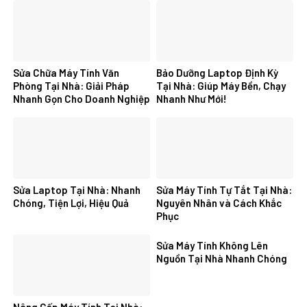
Sửa Chữa Máy Tính Văn
Bảo Dưỡng Laptop Định Kỳ
Phòng Tại Nhà: Giải Pháp
Tại Nhà: Giúp Máy Bền, Chạy
Nhanh Gọn Cho Doanh Nghiệp
Nhanh Như Mới!
Sửa Laptop Tại Nhà: Nhanh
Sửa Máy Tính Tự Tắt Tại Nhà:
Chóng, Tiện Lợi, Hiệu Quả
Nguyên Nhân và Cách Khắc
Phục
Sửa Máy Tính Không Lên
Nguồn Tại Nhà Nhanh Chóng
Nâng Cấp Máy Tính Tại Nhà: