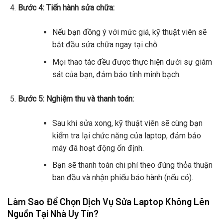
Bước 4: Tiến hành sửa chữa:
Nếu bạn đồng ý với mức giá, kỹ thuật viên sẽ
bắt đầu sửa chữa ngay tại chỗ.
Mọi thao tác đều được thực hiện dưới sự giám
sát của bạn, đảm bảo tính minh bạch.
Bước 5: Nghiệm thu và thanh toán:
Sau khi sửa xong, kỹ thuật viên sẽ cùng bạn
kiểm tra lại chức năng của laptop, đảm bảo
máy đã hoạt động ổn định.
Bạn sẽ thanh toán chi phí theo đúng thỏa thuận
ban đầu và nhận phiếu bảo hành (nếu có).
Làm Sao Để Chọn Dịch Vụ Sửa Laptop Không Lên
Nguồn Tại Nhà Uy Tín?